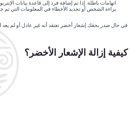
اتهامات باطلة. إذا تم إضافة فرد إلى قاعدة بيانات الإنت
براءة الشخص أو تحديد الأخطاء في المعلومات التي تم جم
في حال صدر بحقك إشعار أخضر تعتقد أنه غير عادل أو لم يعد له
كيفية إزالة الإشعار الأخضر؟