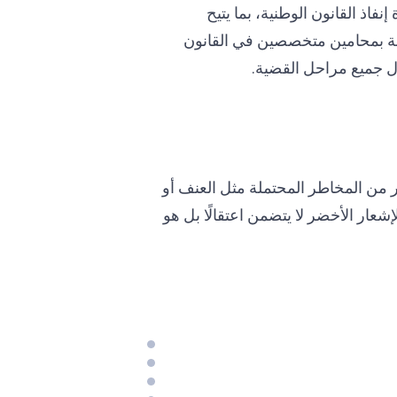
فاذ القانون الوطنية، بما يتيح
عانة بمحامين متخصصين في القانون
ال جميع مراحل القضية.
ير من المخاطر المحتملة مثل العنف أو
لإشعار الأخضر لا يتضمن اعتقالًا بل هو