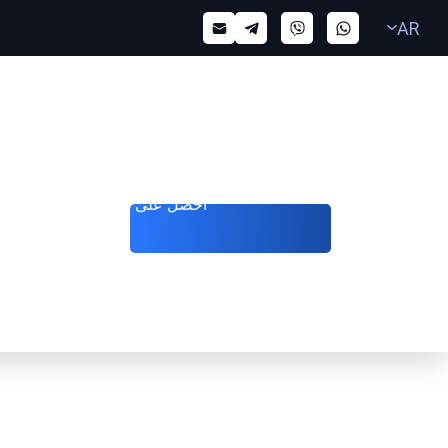
AR
احصل على مكالمة
Home
>
Services
>
إشعارات الإنتربول الخضراء في الإمارات 