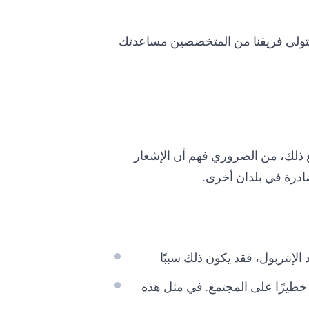
. يتولى فريقنا من المتخصصين مساعدتك
 ذلك، من الضروري فهم أن الإشعار
صادرة في بلدان أخرى.
الإنتربول، فقد يكون ذلك سببًا
ر خطيرًا على المجتمع. في مثل هذه