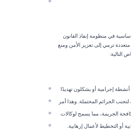
 أساسية في منظومة إنفاذ القانون
تعددة ترمي إلى تعزيز الأمن ومنع
 التالية:
أنشطة إجرامية أو يشكلون تهديدًا
 لتجنب الجرائم المحتملة. وهذا أمر
كافحة الجريمة، مما يسمح لوكالات
ية أو التخطيط لأعمال إرهابية.