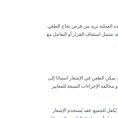
 هذه العملية تزيد من فرص نجاح الطعن.
 تشمل استئناف القرار أو التعامل مع
 يمكن الطعن في الإشعار استنادًا إلى
مخالفة الإجراءات المتبعة للمعايير
ُكفل للجميع. فقد يُستخدم الإشعار