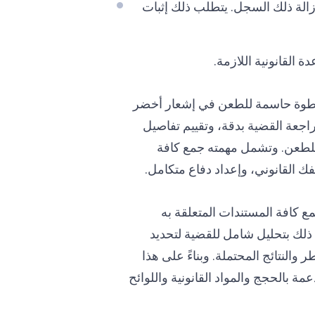
 إزالة ذلك السجل. يتطلب ذلك إثبات
القانونية اللازمة.
خطوة حاسمة للطعن في إشعار أخضر
اجعة القضية بدقة، وتقييم تفاصيل
ى للطعن. وتشمل مهمته جمع كافة
ك القانوني، وإعداد دفاع متكامل.
مع كافة المستندات المتعلقة به
 ذلك بتحليل شامل للقضية لتحديد
والنتائج المحتملة. وبناءً على هذا
ة بالحجج والمواد القانونية واللوائح