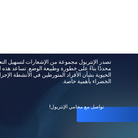
إشعارات الإنتربول
الإمارات العربية ال
تصدر الإنتربول مجموعة من الإشعارات لتسهيل التعا
محددًا بناءً على خطورة وطبيعة الوضع. تساعد هذه 
الحيوية بشأن الأفراد المتورطين في الأنشطة الإجرا
الخضراء بأهمية خاصة.
تواصل مع محامي الإنتربول!